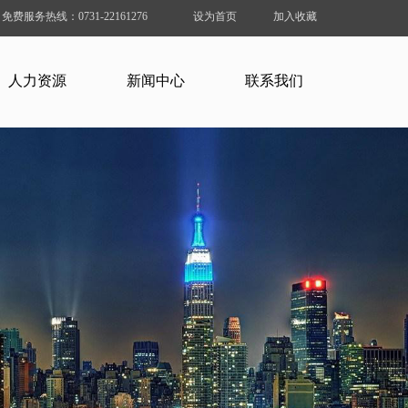
免费服务热线：0731-22161276
设为首页
加入收藏
人力资源
新闻中心
联系我们