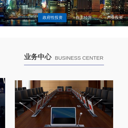
政府性投资
自主经营
产业投资
业务中心
BUSINESS CENTER