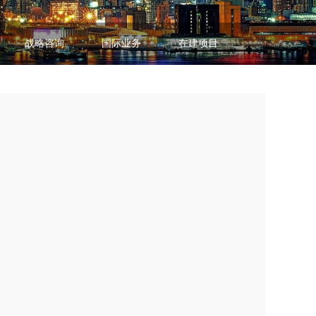
战略咨询
国际业务
在建项目