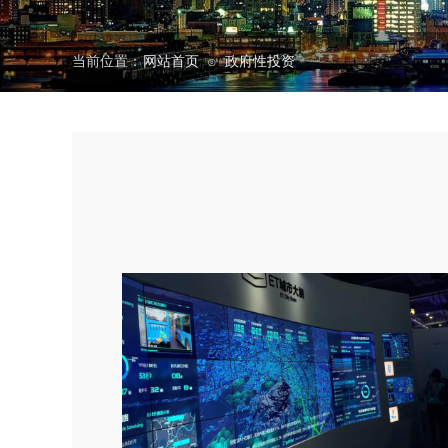
当前位置：
网站首页
政府性投资
⊙