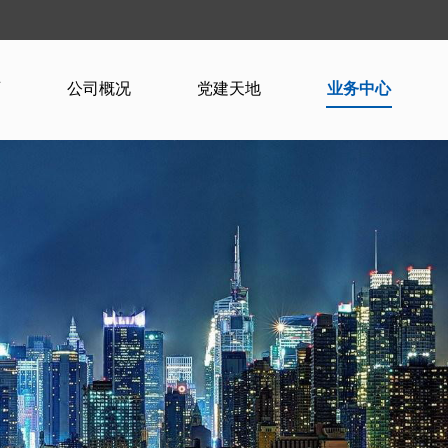
页
公司概况
党建天地
业务中心